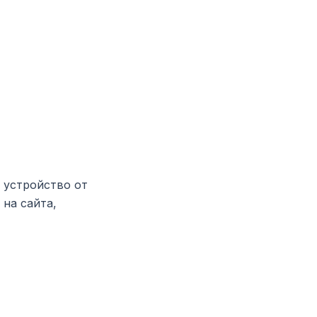
о устройство от
 на сайта,